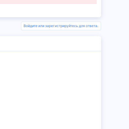
Войдите или зарегистрируйтесь для ответа.