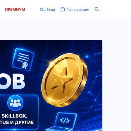
ПРЕМИУМ
Вход
Регистрация