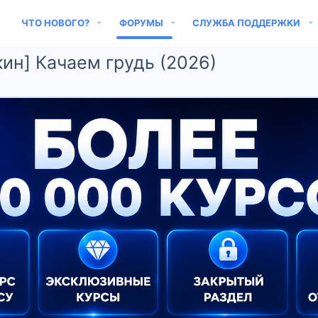
ЧТО НОВОГО?
ФОРУМЫ
СЛУЖБА ПОДДЕРЖКИ
кин] Качаем грудь (2026)