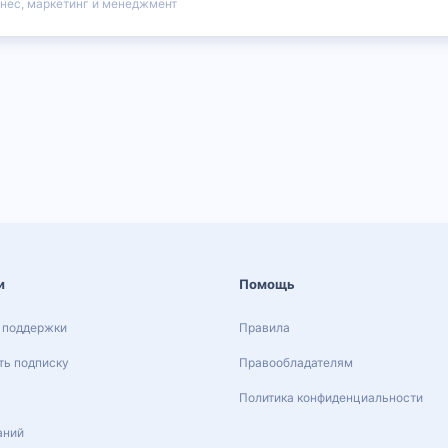
нес, маркетинг и менеджмент
и
Помощь
 поддержки
Правила
ь подписку
Правообладателям
Политика конфиденциальности
аний