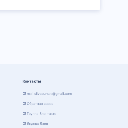
Контакты
mail.slivcourses@gmail.com
Обратная связь
Группа Вконтакте
Яндекс Дзен