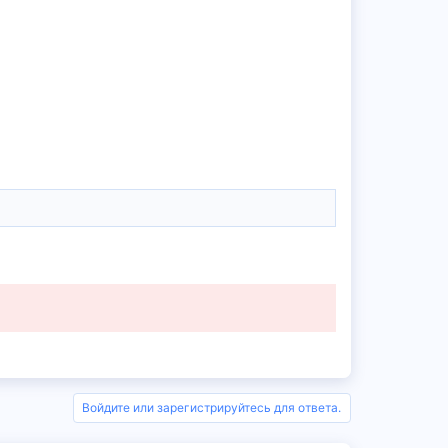
Войдите или зарегистрируйтесь для ответа.