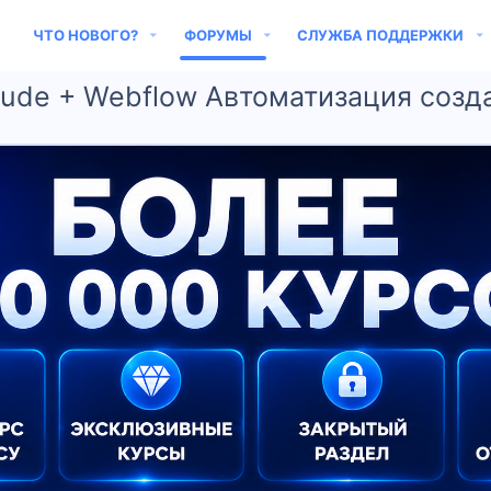
ЧТО НОВОГО?
ФОРУМЫ
СЛУЖБА ПОДДЕРЖКИ
aude + Webflow Автоматизация созд