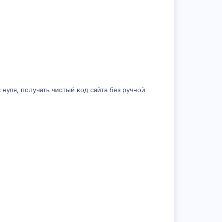
с нуля, получать чистый код сайта без ручной