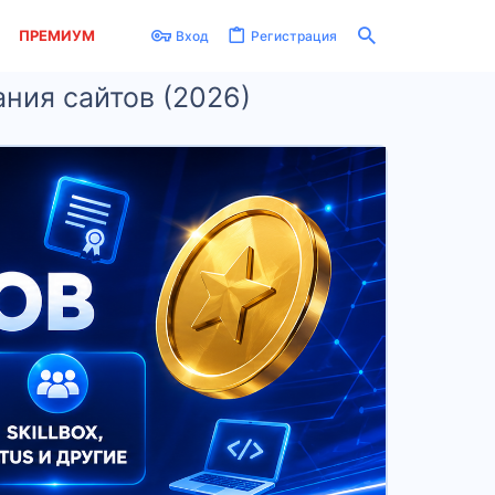
ПРЕМИУМ
Вход
Регистрация
ания сайтов (2026)