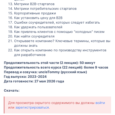
Метрики B2B-стартапов
Метрики потребительских стартапов
Корпоративные продажи
Как установить цену для B2B
Ошибки соучредителей, которых следует избегать
Как удержать пользователей
Как привлечь клиентов с помощью "холодных" писем
Как найти соучредителя
Открываете компанию? Ключевые термины, которые вы
должны знать
Как открыть компанию по производству инструментов
для разработчиков
Продолжительность этой части (2 лекции): 50 минут
Продолжительность всего курса (22 лекций): более 9 часов
Перевод и озвучка: uncleTommy (русский язык)
Год выпуска: 2023-2024
Дата готовности: 27 мая 2026 года
Скачать:
Для просмотра скрытого содержимого вы должны
войти
или
зарегистрироваться
.