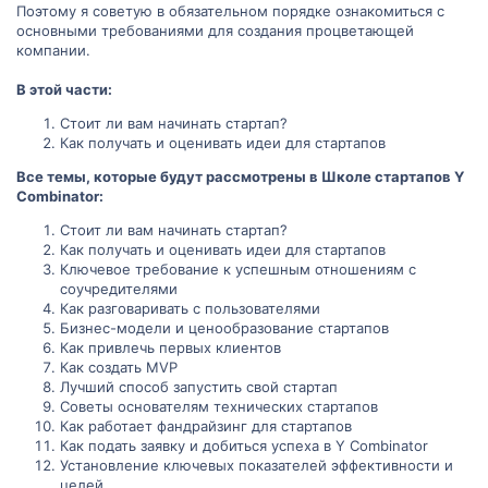
Поэтому я советую в обязательном порядке ознакомиться с
основными требованиями для создания процветающей
компании.
В этой части:
Стоит ли вам начинать стартап?
Как получать и оценивать идеи для стартапов
Все темы, которые будут рассмотрены в Школе стартапов Y
Combinator:
Стоит ли вам начинать стартап?
Как получать и оценивать идеи для стартапов
Ключевое требование к успешным отношениям с
соучредителями
Как разговаривать с пользователями
Бизнес-модели и ценообразование стартапов
Как привлечь первых клиентов
Как создать MVP
Лучший способ запустить свой стартап
Советы основателям технических стартапов
Как работает фандрайзинг для стартапов
Как подать заявку и добиться успеха в Y Combinator
Установление ключевых показателей эффективности и
целей