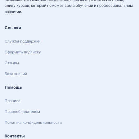
сливу курсов, который поможет вам в обучении и профессиональном
развитии.
Ссылки
Служба поддержки
Оформить подписку
Отзывы
База знаний
Помощь
Правила
Правообладателям
Политика конфиденциальности
Контакты