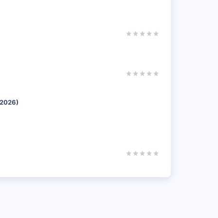
 2026)