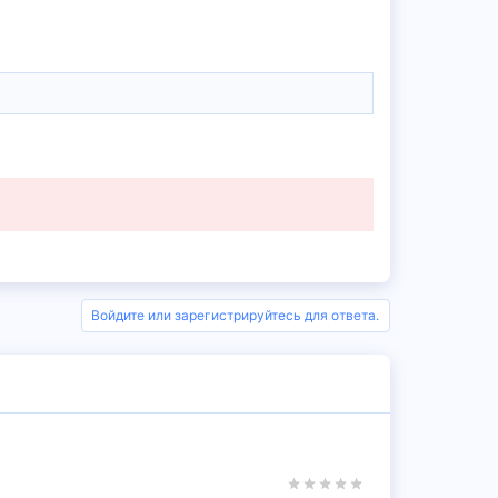
Войдите или зарегистрируйтесь для ответа.