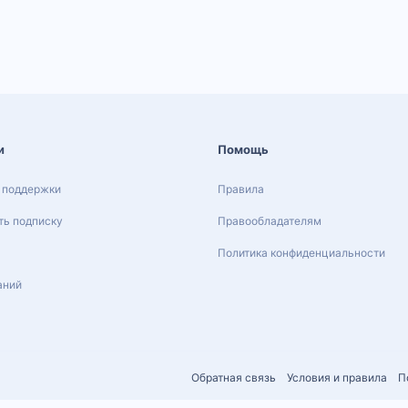
и
Помощь
 поддержки
Правила
ь подписку
Правообладателям
Политика конфиденциальности
аний
Обратная связь
Условия и правила
П