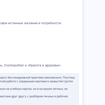
 свои истинные желания и потребности.
, Cosmopolitan и «Красота и здоровье»
» карту без ежедневной практики невозможно. Поэтому
стной работе с хорарными картами в закрытой группе
ко на учебных картах, но и на ваших личных, на
могаем друг другу с разбором личных и рабочих