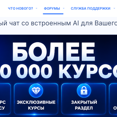
ЧТО НОВОГО?
ФОРУМЫ
СЛУЖБА ПОДДЕРЖКИ
ый чат со встроенным AI для Вашего