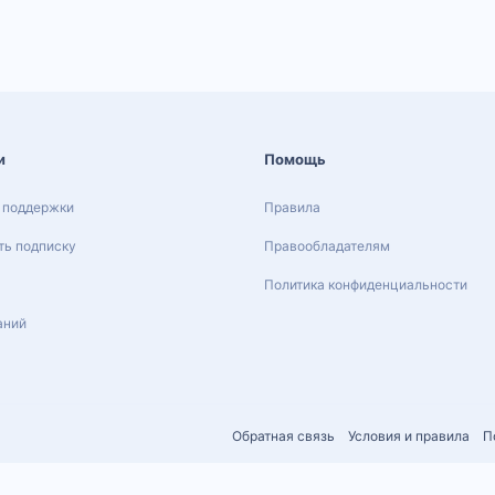
и
Помощь
 поддержки
Правила
ь подписку
Правообладателям
Политика конфиденциальности
аний
Обратная связь
Условия и правила
П