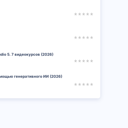
dio 5. 7 видеокурсов (2026)
помощью генеративного ИИ (2026)