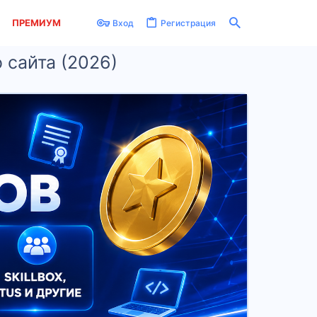
ПРЕМИУМ
Вход
Регистрация
 сайта (2026)