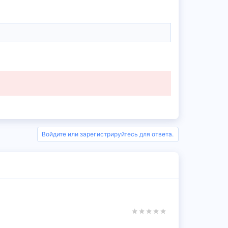
Войдите или зарегистрируйтесь для ответа.