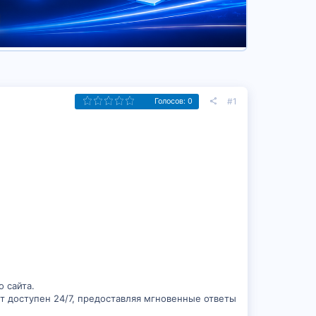
#1
Голосов: 0
 сайта.
т доступен 24/7, предоставляя мгновенные ответы