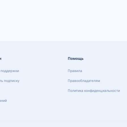
и
Помощь
 поддержки
Правила
ь подписку
Правообладателям
Политика конфиденциальности
аний