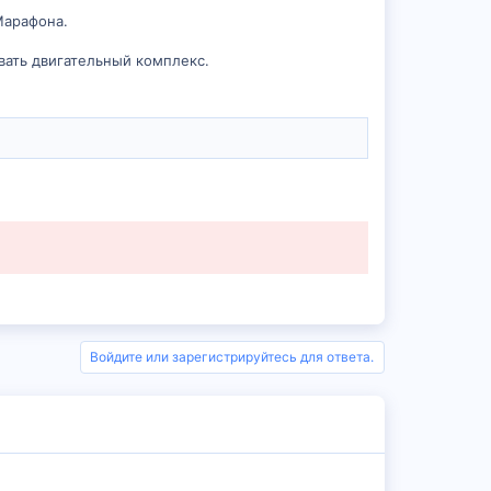
Марафона.
вать двигательный комплекс.
Войдите или зарегистрируйтесь для ответа.