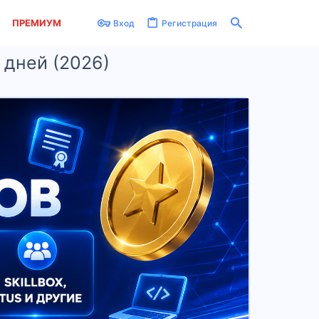
ПРЕМИУМ
Вход
Регистрация
5 дней (2026)