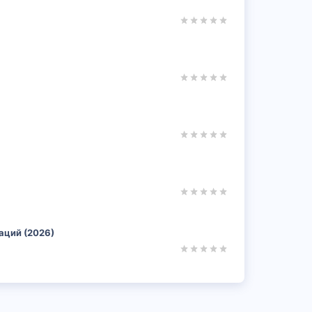
раций (2026)