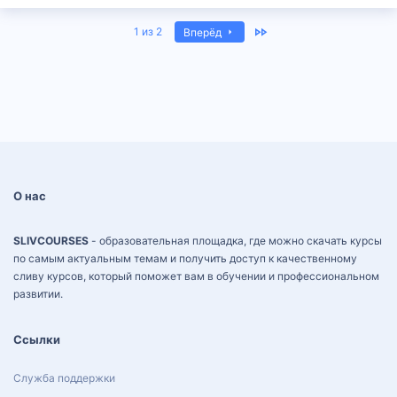
Last
1 из 2
Вперёд
О нас
SLIVCOURSES
- образовательная площадка, где можно скачать курсы
по самым актуальным темам и получить доступ к качественному
сливу курсов, который поможет вам в обучении и профессиональном
развитии.
Ссылки
Служба поддержки