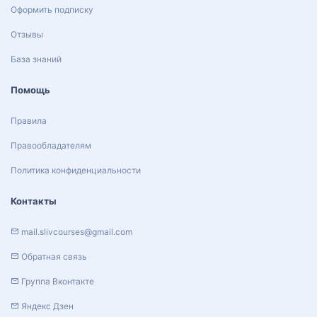
Оформить подписку
Отзывы
База знаний
Помощь
Правила
Правообладателям
Политика конфиденциальности
Контакты
mail.slivcourses@gmail.com
Обратная связь
Группа Вконтакте
Яндекс Дзен