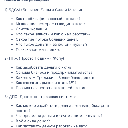
1) БДСМ (Большие Деньги Силой Мысли)
Как пробить финансовый потолок?
Мышление, которое выводит в плюс.
Список желаний.
Что такое зависть и как с ней работать?
Открытие потока больших денег.
Что такое деньги и зачем они нужны?
Позитивное мышление.
2) ППЖ (Просто Подними Жопу)
Как заработать деньги с нуля?
Основы бизнеса и предпринимательства.
Клиенты + Продажи = Волшебные деньги.
Как захватить рынок и стать №1?
Правильная постановка целей на год.
3) ДПС (Денежно - правовая система)
Как можно заработать деньги легально, быстро и
честно?
Что для меня деньги и зачем они мне нужны?
В чём сила денег?
Как заставить деньги работать на вас?