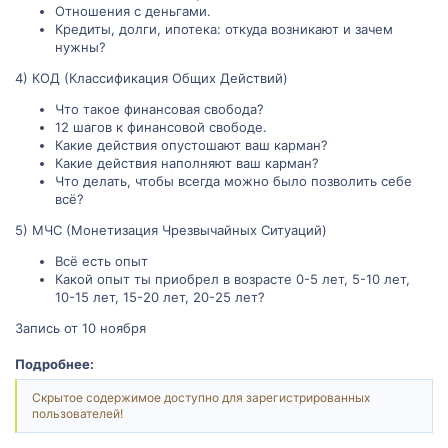
Отношения с деньгами.
Кредиты, долги, ипотека: откуда возникают и зачем
нужны?
4) КОД (Классификация Общих Действий)
Что такое финансовая свобода?
12 шагов к финансовой свободе.
Какие действия опустошают ваш карман?
Какие действия наполняют ваш карман?
Что делать, чтобы всегда можно было позволить себе
всё?
5) МЧС (Монетизация Чрезвычайных Ситуаций)
Всё есть опыт
Какой опыт ты приобрел в возрасте 0-5 лет, 5-10 лет,
10-15 лет, 15-20 лет, 20-25 лет?
Запись от 10 ноября
Подробнее:
Скрытое содержимое доступно для зарегистрированных
пользователей!