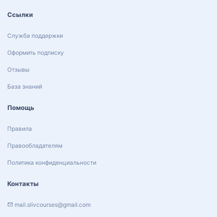
Ссылки
Служба поддержки
Оформить подписку
Отзывы
База знаний
Помощь
Правила
Правообладателям
Политика конфиденциальности
Контакты
mail.slivcourses@gmail.com