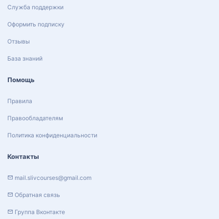
Служба поддержки
Оформить подписку
Отзывы
База знаний
Помощь
Правила
Правообладателям
Политика конфиденциальности
Контакты
mail.slivcourses@gmail.com
Обратная связь
Группа Вконтакте