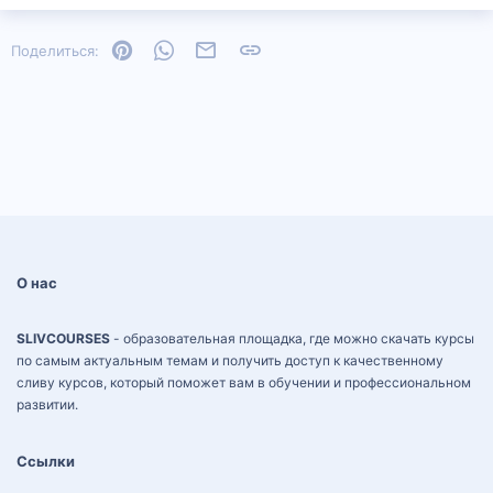
Pinterest
WhatsApp
Электронная почта
Ссылка
Поделиться:
О нас
SLIVCOURSES
- образовательная площадка, где можно скачать курсы
по самым актуальным темам и получить доступ к качественному
сливу курсов, который поможет вам в обучении и профессиональном
развитии.
Ссылки