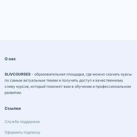
О нас
SLIVCOURSES
- образовательная площадка, где можно скачать курсы
по самым актуальным темам и получить доступ к качественному
сливу курсов, который поможет вам в обучении и профессиональном
развитии.
Ссылки
Служба поддержки
Оформить подписку