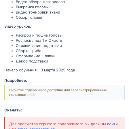
Видео обзора материалов
Выкройка головы
Видео тонировки ткани
Обзор головы
Видео уроков:
Раскрой и пошив головы
Роспись лица 1 и 2 часть
Окрашивание подставки
Сборка гриба
Оформление шляпки
Декор подставки
Начало обучения: 10 марта 2025 года
Подробнее:
Скрытое содержимое доступно для зарегистрированных
пользователей!
Скачать:
Для просмотра скрытого содержимого вы должны
войти
или
зарегистрироваться
.