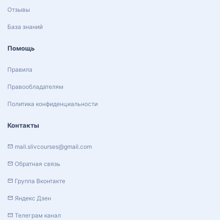
Отзывы
База знаний
Помощь
Правила
Правообладателям
Политика конфиденциальности
Контакты
mail.slivcourses@gmail.com
Обратная связь
Группа Вконтакте
Яндекс Дзен
Телеграм канал