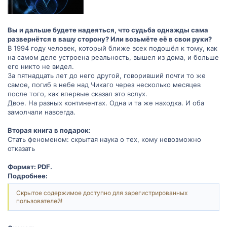
Вы и дальше будете надеяться, что судьба однажды сама
развернётся в вашу сторону? Или возьмёте её в свои руки?
В 1994 году человек, который ближе всех подошёл к тому, как
на самом деле устроена реальность, вышел из дома, и больше
его никто не видел.
За пятнадцать лет до него другой, говоривший почти то же
самое, погиб в небе над Чикаго через несколько месяцев
после того, как впервые сказал это вслух.
Двое. На разных континентах. Одна и та же находка. И оба
замолчали навсегда.
Вторая книга в подарок:
Стать феноменом: скрытая наука о тех, кому невозможно
отказать
Формат: PDF.
Подробнее:
Скрытое содержимое доступно для зарегистрированных
пользователей!