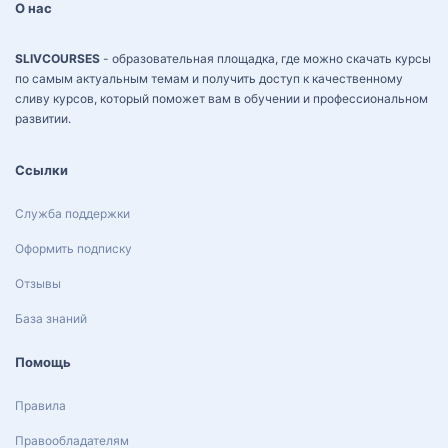
О нас
SLIVCOURSES
- образовательная площадка, где можно скачать курсы
по самым актуальным темам и получить доступ к качественному
сливу курсов, который поможет вам в обучении и профессиональном
развитии.
Ссылки
Служба поддержки
Оформить подписку
Отзывы
База знаний
Помощь
Правила
Правообладателям