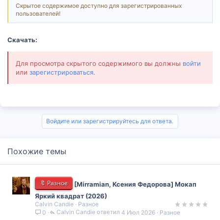
Скрытое содержимое доступно для зарегистрированных
пользователей!
Скачать:
Для просмотра скрытого содержимого вы должны
войти
или
зарегистрироваться
.
Войдите или зарегистрируйтесь для ответа.
Похожие темы
🔖 Разное
[Mirramian, Ксения Федорова] Мокап
Яркий квадрат (2026)
Calvin Candie
Разное
Calvin Candie
4 Июл 2026
Разное
0