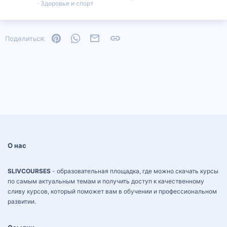
Здоровье и спорт
Pinterest
WhatsApp
Электронная почта
Ссылка
Поделиться:
О нас
SLIVCOURSES
- образовательная площадка, где можно скачать курсы
по самым актуальным темам и получить доступ к качественному
сливу курсов, который поможет вам в обучении и профессиональном
развитии.