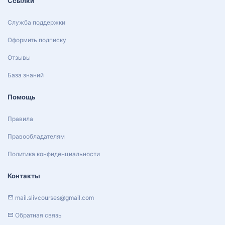
Ссылки
Служба поддержки
Оформить подписку
Отзывы
База знаний
Помощь
Правила
Правообладателям
Политика конфиденциальности
Контакты
mail.slivcourses@gmail.com
Обратная связь