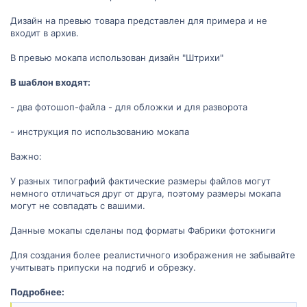
Дизайн на превью товара представлен для примера и не
входит в архив.
В превью мокапа использован дизайн "Штрихи"
В шаблон входят:
- два фотошоп-файла - для обложки и для разворота
- инструкция по использованию мокапа
Важно:
У разных типографий фактические размеры файлов могут
немного отличаться друг от друга, поэтому размеры мокапа
могут не совпадать с вашими.
Данные мокапы сделаны под форматы Фабрики фотокниги
Для создания более реалистичного изображения не забывайте
учитывать припуски на подгиб и обрезку.
Подробнее: