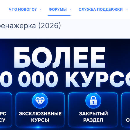
ЧТО НОВОГО?
ФОРУМЫ
СЛУЖБА ПОДДЕРЖКИ
ренажерка (2026)