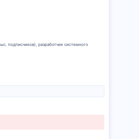
ыс. подписчиков), разработчик системного