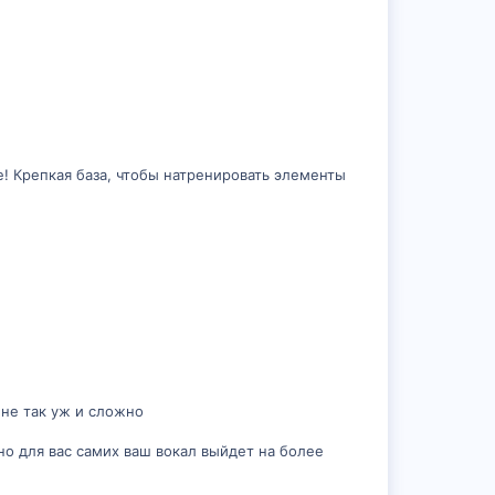
! Крепкая база, чтобы натренировать элементы
 не так уж и сложно
о для вас самих ваш вокал выйдет на более