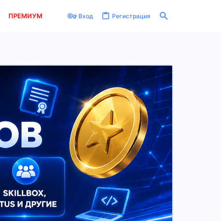
ПРЕМИУМ
Вход
Регистрация