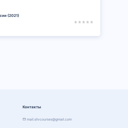
ии (2021)
Контакты
mail.slivcourses@gmail.com