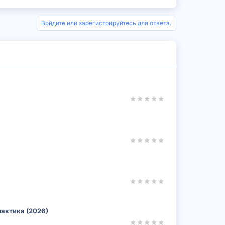
Войдите или зарегистрируйтесь для ответа.
лактика (2026)