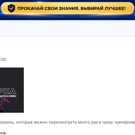
26)
ериалы, которые можно пересмотреть много раз и сразу тренирова
ся: