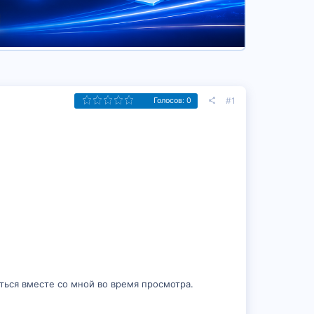
#1
Голосов: 0
ться вместе со мной во время просмотра.