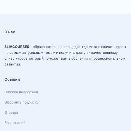
О нас
SLIVCOURSES
- образовательная площадка, где можно скачать курсы
по самым актуальным темам и получить доступ к качественному
сливу курсов, который поможет вам в обучении и профессиональном
развитии.
Ссылки
Служба поддержки
Оформить подписку
Отзывы
База знаний